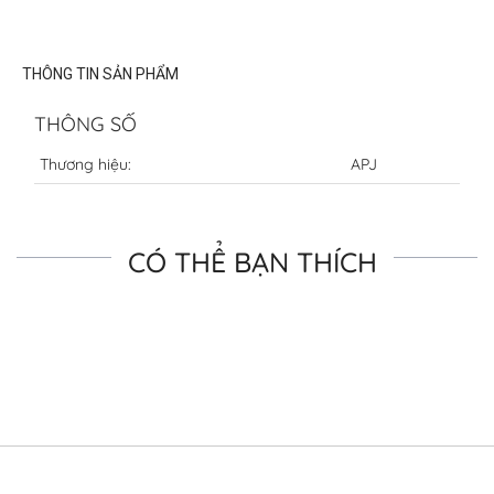
THÔNG TIN SẢN PHẨM
THÔNG SỐ
Thương hiệu:
APJ
CÓ THỂ BẠN THÍCH