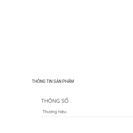
THÔNG TIN SẢN PHẨM
THÔNG SỐ
Thương hiệu: