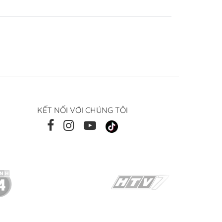
KẾT NỐI VỚI CHÚNG TÔI