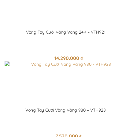
Vòng Tay Cưới Vàng Vàng 24K – VTH921
14.290.000
₫
Vòng Tay Cưới Vàng Vàng 980 – VTH928
7.530.000
₫