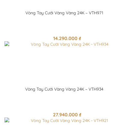
Vòng Tay Cưới Vàng Vàng 24K – VTH971
14.290.000
₫
Vòng Tay Cưới Vàng Vàng 24K – VTH934
27.940.000
₫