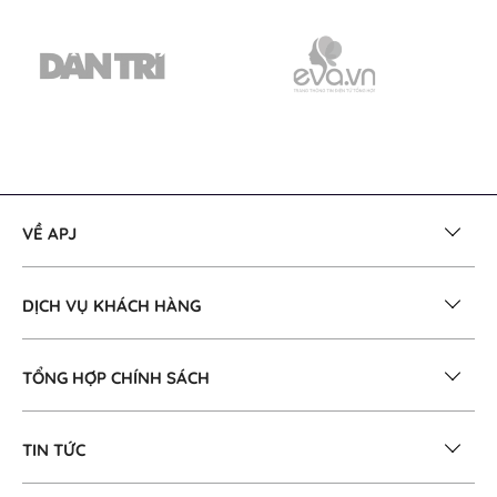
VỀ APJ
DỊCH VỤ KHÁCH HÀNG
TỔNG HỢP CHÍNH SÁCH
TIN TỨC