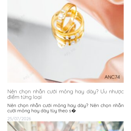
Nên chọn nhẫn cưới mỏng hay dày? Ưu nhược
điểm từng loại
Nên chọn nhẫn cưới mỏng hay dày? Nên chọn nhẫn
cưới mỏng hay dày tùy theo s�
25/07/2026