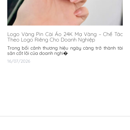
Logo Vàng Pin Cài Áo 24K Mạ Vàng – Chế Tác
Theo Logo Riêng Cho Doanh Nghiệp
Trong bối cảnh thương hiệu ngày càng trở thành tài
sản cốt lõi của doanh nghi�
16/07/2026