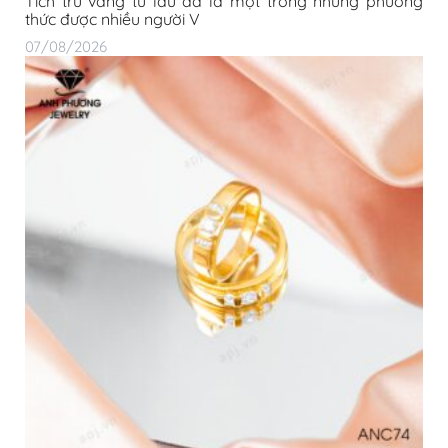
Tích trữ vàng từ lâu đã là một trong những phương
thức được nhiều người V
07/08/2026