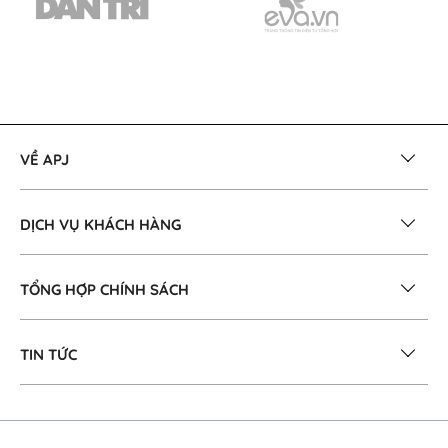
VỀ APJ
DỊCH VỤ KHÁCH HÀNG
TỔNG HỢP CHÍNH SÁCH
TIN TỨC