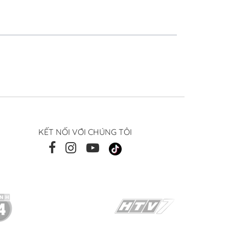
KẾT NỐI VỚI CHÚNG TÔI