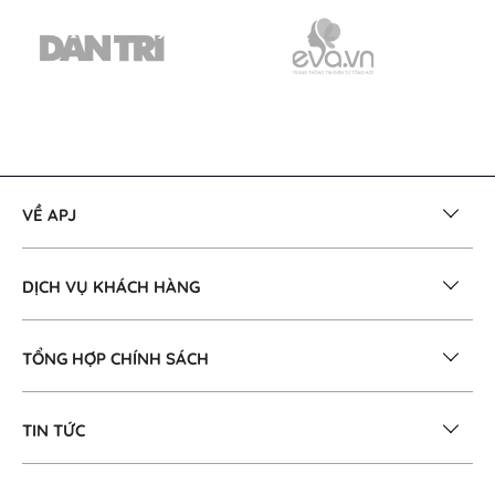
VỀ APJ
DỊCH VỤ KHÁCH HÀNG
TỔNG HỢP CHÍNH SÁCH
TIN TỨC