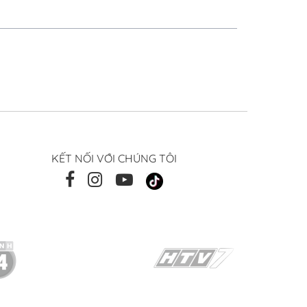
KẾT NỐI VỚI CHÚNG TÔI