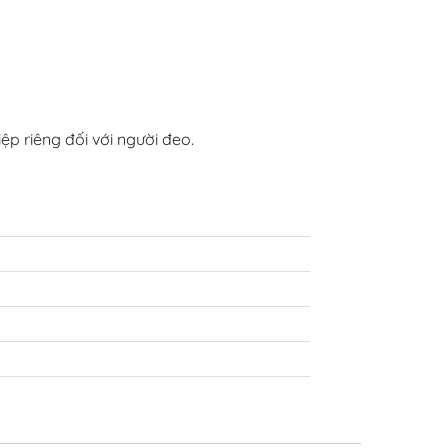
p riêng đối với người đeo.