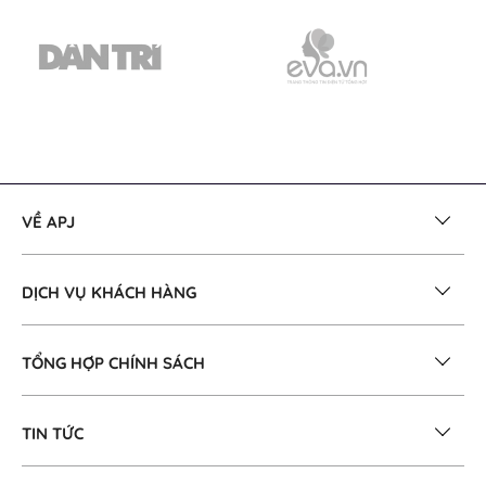
VỀ APJ
DỊCH VỤ KHÁCH HÀNG
TỔNG HỢP CHÍNH SÁCH
TIN TỨC