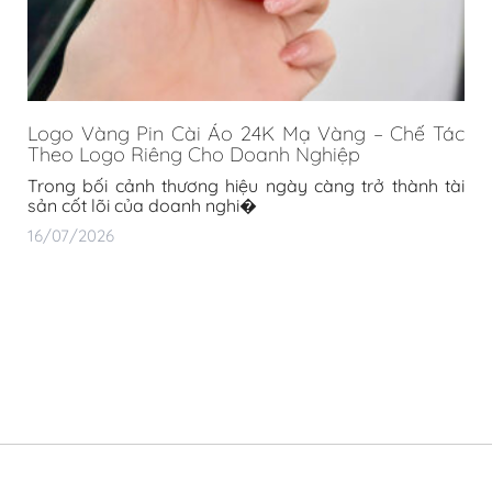
Logo Vàng Pin Cài Áo 24K Mạ Vàng – Chế Tác
Theo Logo Riêng Cho Doanh Nghiệp
Trong bối cảnh thương hiệu ngày càng trở thành tài
sản cốt lõi của doanh nghi�
16/07/2026