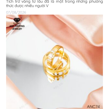
Tích trữ vàng từ lâu đã là một trong những phương
thức được nhiều người V
07/08/2026