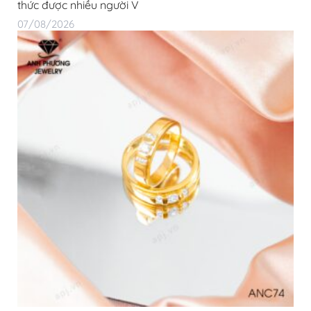
thức được nhiều người V
07/08/2026