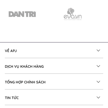
VỀ APJ
DỊCH VỤ KHÁCH HÀNG
TỔNG HỢP CHÍNH SÁCH
TIN TỨC