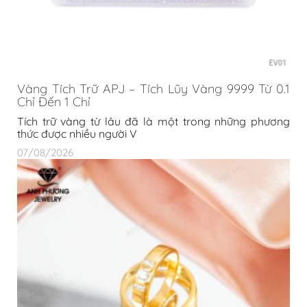
Vàng Tích Trữ APJ – Tích Lũy Vàng 9999 Từ 0.1
Chỉ Đến 1 Chỉ
Tích trữ vàng từ lâu đã là một trong những phương
thức được nhiều người V
07/08/2026