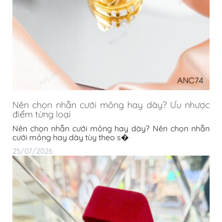
Nên chọn nhẫn cưới mỏng hay dày? Ưu nhược
điểm từng loại
Nên chọn nhẫn cưới mỏng hay dày? Nên chọn nhẫn
cưới mỏng hay dày tùy theo s�
25/07/2026