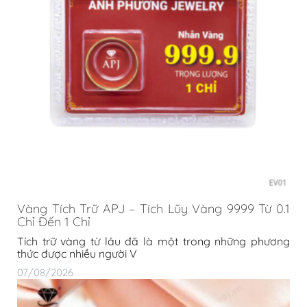
Vàng Tích Trữ APJ – Tích Lũy Vàng 9999 Từ 0.1
Chỉ Đến 1 Chỉ
Tích trữ vàng từ lâu đã là một trong những phương
thức được nhiều người V
07/08/2026