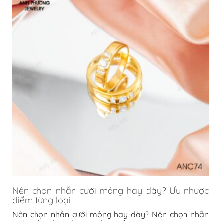
Nên chọn nhẫn cưới mỏng hay dày? Ưu nhược
điểm từng loại
Nên chọn nhẫn cưới mỏng hay dày? Nên chọn nhẫn