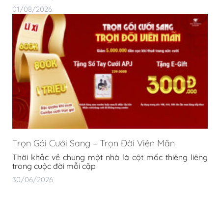
01/08/2026
Trọn Gói Cưới Sang – Trọn Đời Viên Mãn
Thời khắc về chung một nhà là cột mốc thiêng liêng
trong cuộc đời mỗi cặp
30/06/2026