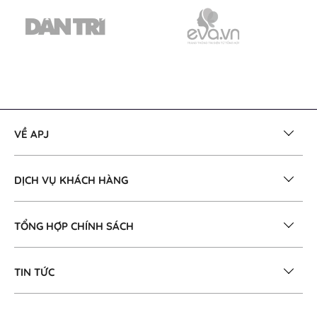
VỀ APJ
DỊCH VỤ KHÁCH HÀNG
TỔNG HỢP CHÍNH SÁCH
TIN TỨC