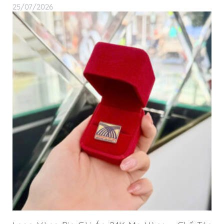
25/07/2026