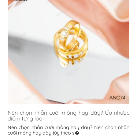
Nên chọn nhẫn cưới mỏng hay dày? Ưu nhược
điểm từng loại
Nên chọn nhẫn cưới mỏng hay dày? Nên chọn nhẫn
cưới mỏng hay dày tùy theo s�