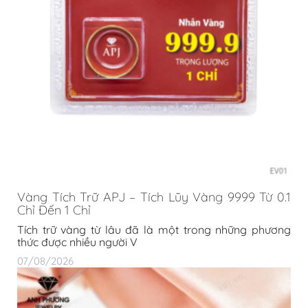
Vàng Tích Trữ APJ – Tích Lũy Vàng 9999 Từ 0.1
Chỉ Đến 1 Chỉ
Tích trữ vàng từ lâu đã là một trong những phương
thức được nhiều người V
07/08/2026