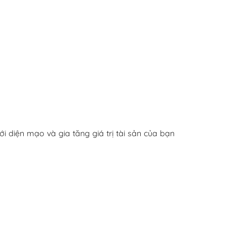
 diện mạo và gia tăng giá trị tài sản của bạn