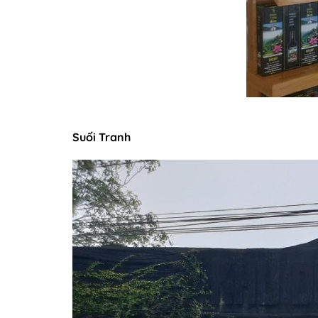
Suối Tranh