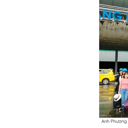
Anh Phương 