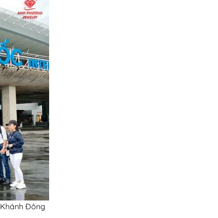
: Khánh Đông