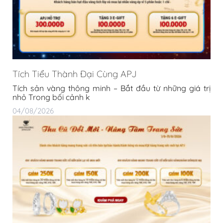
Tích Tiểu Thành Đại Cùng APJ
Tích sản vàng thông minh – Bắt đầu từ những giá trị
nhỏ Trong bối cảnh k
04/08/2026