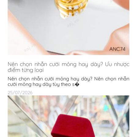
Nên chọn nhẫn cưới mỏng hay dày? Ưu nhược
điểm từng loại
Nên chọn nhẫn cưới mỏng hay dày? Nên chọn nhẫn
cưới mỏng hay dày tùy theo s�
25/07/2026