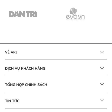
VỀ APJ
DỊCH VỤ KHÁCH HÀNG
TỔNG HỢP CHÍNH SÁCH
TIN TỨC