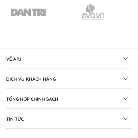
VỀ APJ
DỊCH VỤ KHÁCH HÀNG
TỔNG HỢP CHÍNH SÁCH
TIN TỨC