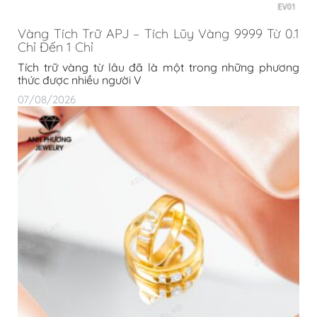
Vàng Tích Trữ APJ – Tích Lũy Vàng 9999 Từ 0.1
Chỉ Đến 1 Chỉ
Tích trữ vàng từ lâu đã là một trong những phương
thức được nhiều người V
07/08/2026