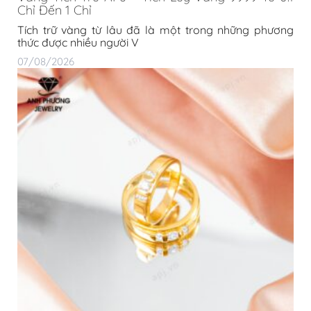
Chỉ Đến 1 Chỉ
Tích trữ vàng từ lâu đã là một trong những phương
thức được nhiều người V
07/08/2026