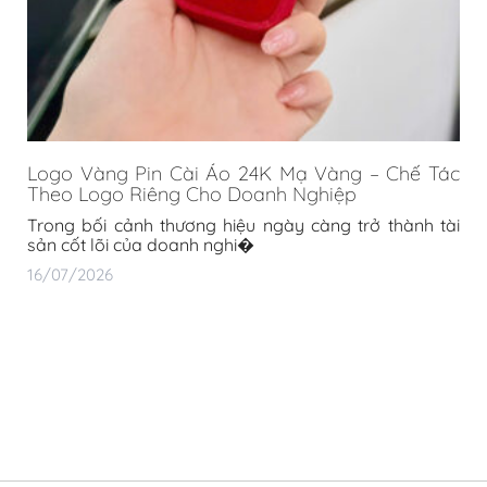
Logo Vàng Pin Cài Áo 24K Mạ Vàng – Chế Tác
Theo Logo Riêng Cho Doanh Nghiệp
Trong bối cảnh thương hiệu ngày càng trở thành tài
sản cốt lõi của doanh nghi�
16/07/2026