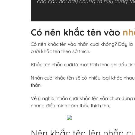
cho câu hỏi này chúng ta hãy cùng tha
Có nên khắc tên vào
nh
Có nên khắc tên vào nhẫn cưới không? Đây là m
cưới khắc tên theo sở thích.
Khắc tên nhẫn cưới là một hình thức ghi dấu tì
Nhẫn cưới khắc tên sẽ có nhiều loại khác nha
thân.
Về ý nghĩa, nhẫn cưới khắc tên vẫn chưa đựng n
những điều mình cảm thấy thích thú.
Nên khắc tên lên nhẫn cư