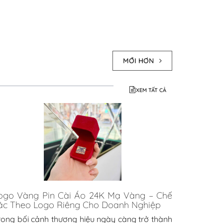
MỚI HƠN
XEM TẤT CẢ
ogo Vàng Pin Cài Áo 24K Mạ Vàng – Chế
ác Theo Logo Riêng Cho Doanh Nghiệp
rong bối cảnh thương hiệu ngày càng trở thành