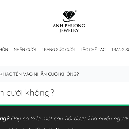
 HÔN
NHẪN CƯỚI
TRANG SỨC CƯỚI
LẮC CHẾ TÁC
TRANG S
 KHẮC TÊN VÀO NHẪN CƯỚI KHÔNG?
n cưới không?
ông?
Đây có lẽ là một câu hỏi được khá nhiều người 