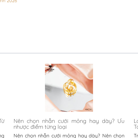
ính 2026
Từ
Nên chọn nhẫn cưới mỏng hay dày? Ưu
L
nhược điểm từng loại
T
ng
Nên chọn nhẫn cưới mỏng hay dày? Nên chọn
T