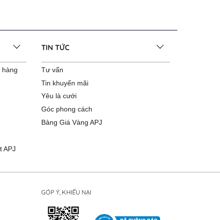
TIN TỨC
o hàng
Tư vấn
Tin khuyến mãi
Yêu là cưới
Góc phong cách
Bảng Giá Vàng APJ
t APJ
GÓP Ý, KHIẾU NẠI