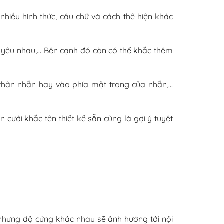
hiều hình thức, câu chữ và cách thể hiện khác
m yêu nhau,… Bên cạnh đó còn có thể khắc thêm
 thân nhẫn hay vào phía mặt trong của nhẫn,…
cưới khắc tên thiết kế sẵn cũng là gợi ý tuyệt
r nhưng độ cứng khác nhau sẽ ảnh hưởng tới nội