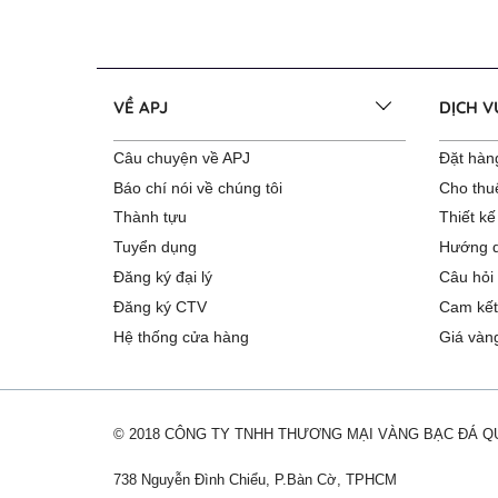
VỀ APJ
DỊCH 
Câu chuyện về APJ
Đặt hàng
Báo chí nói về chúng tôi
Cho thu
Thành tựu
Thiết kế
Tuyển dụng
Hướng d
Đăng ký đại lý
Câu hỏi
Đăng ký CTV
Cam kết
Hệ thống cửa hàng
Giá vàn
© 2018 CÔNG TY TNHH THƯƠNG MẠI VÀNG BẠC ĐÁ 
738 Nguyễn Đình Chiểu, P.Bàn Cờ, TPHCM