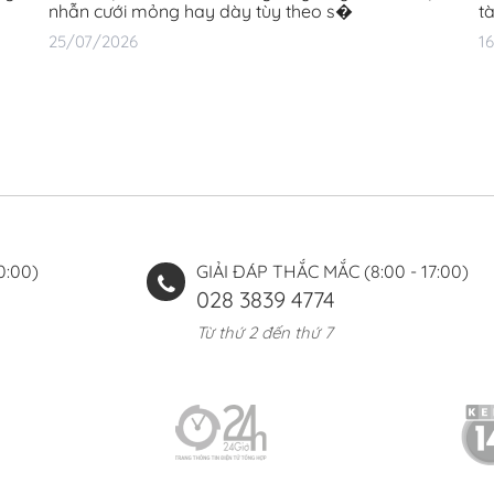
nhẫn cưới mỏng hay dày tùy theo s�
t
25/07/2026
1
0:00)
GIẢI ĐÁP THẮC MẮC (8:00 - 17:00)
028 3839 4774
Từ thứ 2 đến thứ 7