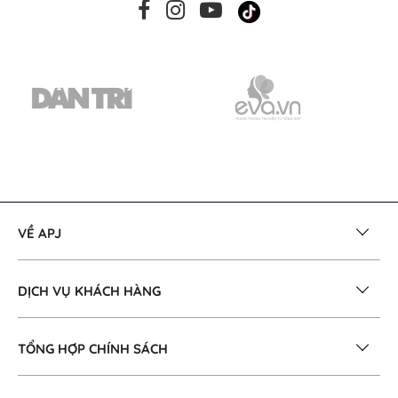
VỀ APJ
DỊCH VỤ KHÁCH HÀNG
TỔNG HỢP CHÍNH SÁCH