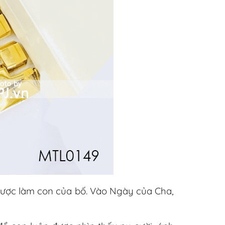
được làm con của bố. Vào Ngày của Cha,