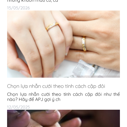
15/05/2026
Chọn lựa nhẫn cưới theo tính cách cặp đôi
Chọn lựa nhẫn cưới theo tính cách cặp đôi như thế
nào? Hãy để APJ gợi ý ch
12/05/2025