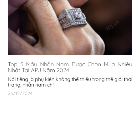
Top 5 Mẫu Nhẫn Nam Được Chọn Mua Nhiều
Nhất Tại APJ Năm 2024
Nổi tiếng là phụ kiện không thể thiếu trong thế giới thời
trang, nhẫn nam chí
26/12/2024