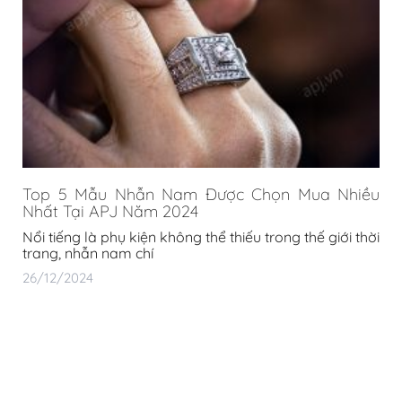
Top 5 Mẫu Nhẫn Nam Được Chọn Mua Nhiều
Nhất Tại APJ Năm 2024
Nổi tiếng là phụ kiện không thể thiếu trong thế giới thời
trang, nhẫn nam chí
26/12/2024