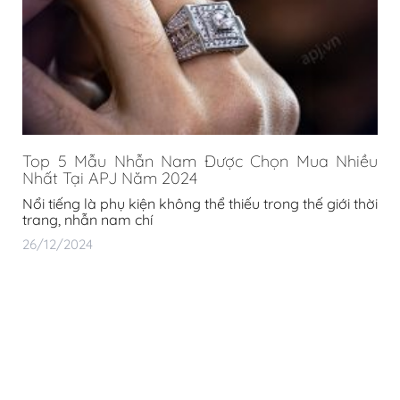
Top 5 Mẫu Nhẫn Nam Được Chọn Mua Nhiều
Nhất Tại APJ Năm 2024
Nổi tiếng là phụ kiện không thể thiếu trong thế giới thời
trang, nhẫn nam chí
26/12/2024