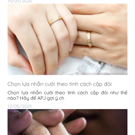
15/05/2026
Chọn lựa nhẫn cưới theo tính cách cặp đôi
Chọn lựa nhẫn cưới theo tính cách cặp đôi như thế
nào? Hãy để APJ gợi ý ch
12/05/2025